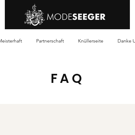
eisterhaft
Partnerschaft
Knüllerseite
Danke 
FAQ