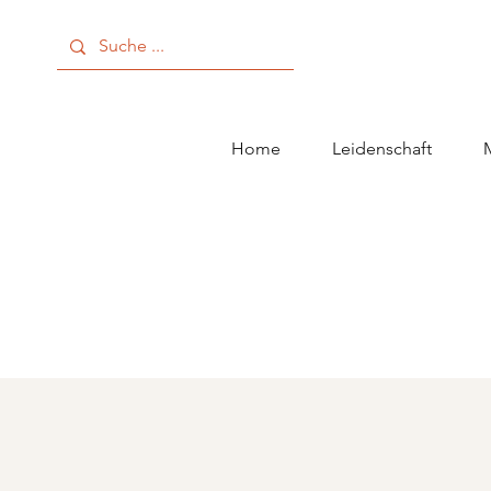
Home
Leidenschaft
M