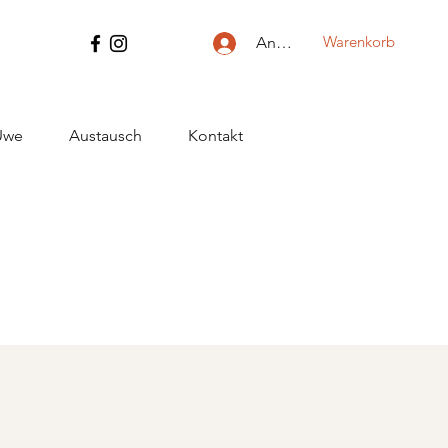
Warenkorb
Anmelden
Uwe
Austausch
Kontakt